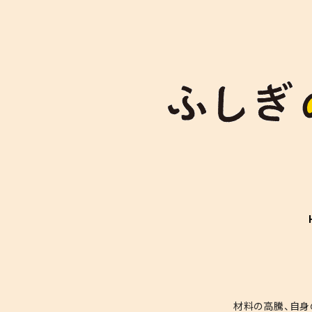
材料の高騰、自身