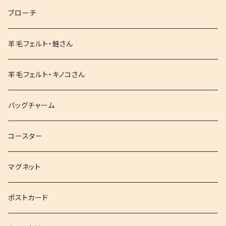
ブローチ
羊毛フェルト・蛙さん
羊毛フェルト・キノコさん
バッグチャーム
コースター
マグネット
ポストカード