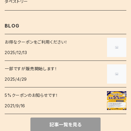
タペストリー
BLOG
お得なクーポンをご利用ください！
2025/12/13
一部ですが販売開始します！
2025/4/29
5%クーポンのお知らせです！
2021/9/16
記事一覧を見る