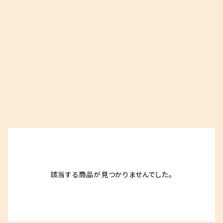
該当する商品が見つかりませんでした。