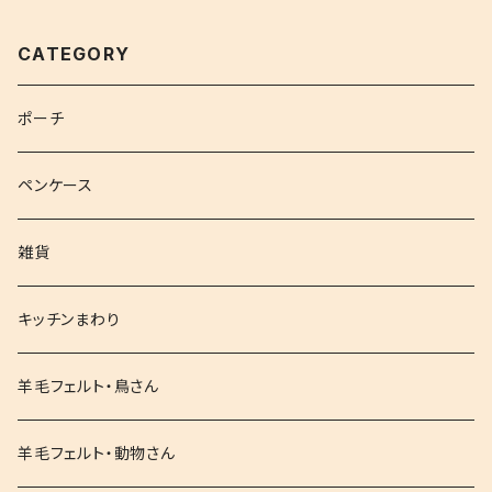
CATEGORY
ポーチ
ペンケース
雑貨
キッチンまわり
羊毛フェルト・鳥さん
羊毛フェルト・動物さん