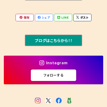
保存
シェア
LINE
ポスト
ブログはこちらから！！
Instagram
フォローする