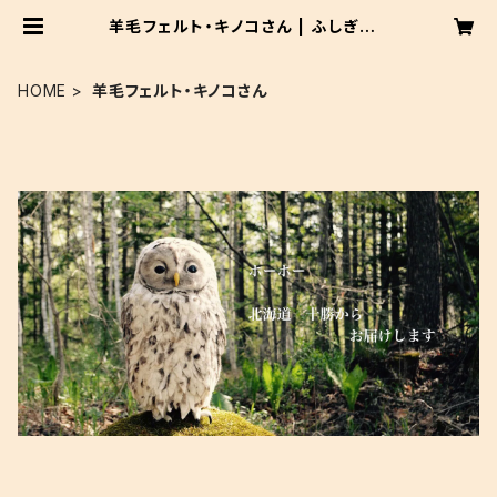
羊毛フェルト・キノコさん | ふしぎのく
にのものづくり工房
HOME
羊毛フェルト・キノコさん